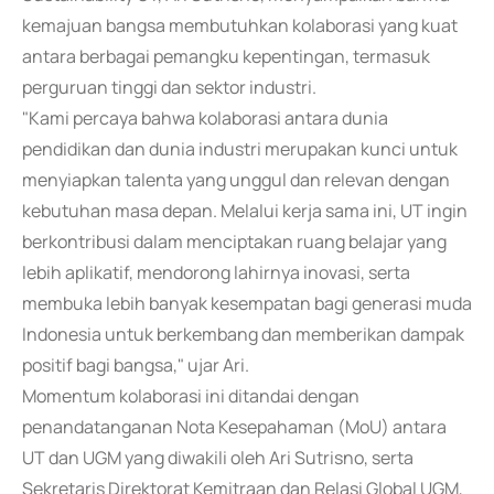
kemajuan bangsa membutuhkan kolaborasi yang kuat
antara berbagai pemangku kepentingan, termasuk
perguruan tinggi dan sektor industri.
"Kami percaya bahwa kolaborasi antara dunia
pendidikan dan dunia industri merupakan kunci untuk
menyiapkan talenta yang unggul dan relevan dengan
kebutuhan masa depan. Melalui kerja sama ini, UT ingin
berkontribusi dalam menciptakan ruang belajar yang
lebih aplikatif, mendorong lahirnya inovasi, serta
membuka lebih banyak kesempatan bagi generasi muda
Indonesia untuk berkembang dan memberikan dampak
positif bagi bangsa," ujar Ari.
Momentum kolaborasi ini ditandai dengan
penandatanganan Nota Kesepahaman (MoU) antara
UT dan UGM yang diwakili oleh Ari Sutrisno, serta
Sekretaris Direktorat Kemitraan dan Relasi Global UGM,