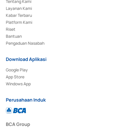
Tentang Kami
Layanan Kami
Kabar Terbaru
Platform Kami
Riset
Bantuan
Pengaduan Nasabah
Download Aplikasi
Google Play
App Store
Windows App
Perusahaan Induk
BCA Group