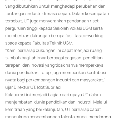
yang dibutuhkan untuk menghadapi perubahan dan
tantangan industri di masa depan. Dalam kesempatan
tersebut, UT juga menyerahkan pendanaan riset
perguruan tinggi kepada Sekolah Vokasi UGM serta
memberikan dukungan berupa fasilitas co-working
space kepada Fakultas Teknik UGM.
"Kami berharap dukungan ini dapat menjadi ruang
tumbuh bagi lahirnya berbagai gagasan, penelitian
terapan, dan inovasi yang tidak hanya memperkaya
dunia pendidikan, tetapi juga memberikan kontribusi
nyata bagi perkembangan industri dan masyarakat,"
ujar Direktur UT, Idot Supriadi.
Kolaborasi ini menjadi bagian dari upaya UT dalam
menjembatani dunia pendidikan dan industri. Melalui
kemitraan yang berkelanjutan, UT berharap dapat
mendukung pengembangan talenta muda, mendorong