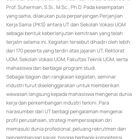
Prof. Suherman, S.Si., M.Sc., Ph.D. Pada kesempatan
yang sama, dilakukan pula perpanjangan Perjanjian
Kerja Sama (PKS) antara UT dan Sekolah Vokasi UGM
sebagai bentuk keberlanjutan kemitraan yang telah
terjalin selama ini. Kegiatan tersebut dihadiri oleh lebih
dari 170 peserta yang terdiri atas jajaran UT, Rektorat
UGM, Sekolah Vokasi UGM, Fakultas Teknik UGM, serta
mahasiswa dari berbagai program studi.
Sebagai bagian dari rangkaian kegiatan, seminar
industri turut diselenggarakan untuk memberikan
wawasan langsung kepada mahasiswa mengenai dunia
kerja dan perkembangan industri terkini. Para
narasumber dari UT berbagi pengalaman mengenai
profil perusahaan, strategi mempersiapkan diri
memasuki dunia profesional, peluang rekrutmen dan
pengembangan karier, hingga berbagai kompetensi