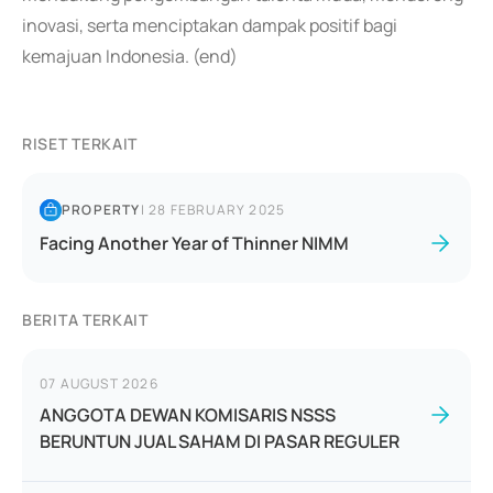
inovasi, serta menciptakan dampak positif bagi
kemajuan Indonesia. (end)
RISET TERKAIT
PROPERTY
|
28 FEBRUARY 2025
Facing Another Year of Thinner NIMM
BERITA TERKAIT
07 AUGUST 2026
ANGGOTA DEWAN KOMISARIS NSSS
BERUNTUN JUAL SAHAM DI PASAR REGULER