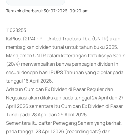
Terakhir diperbarui
:
30-07-2026, 09:20:am
11028253
IQPlus, (21/4) - PT United Tractors Tbk. (UNTR) akan
membagikan dividen tunai untuk tahun buku 2025.
Manajemen UNTR dalam keterangan tertulisnya Senin
(20/4) menyampaikan bahwa pembagian dividen ini
sesuai dengan hasil RUPS Tahunan yang digelar pada
tanggal 16 April 2026.
Adapun Cum dan Ex Dividen di Pasar Reguler dan
Negosiasi akan dilakukan pada tanggal 24 April dan 27
April 2026 sementara itu Cum dan Ex Dividen di Pasar
Tunai pada 28 April dan 29 April 2026
Sementara itu daftar Pemegang Saham yang berhak
pada tanggal 28 April 2026 (recording date) dan