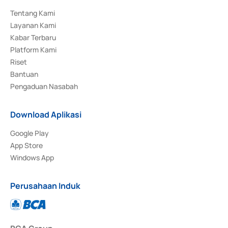
Tentang Kami
Layanan Kami
Kabar Terbaru
Platform Kami
Riset
Bantuan
Pengaduan Nasabah
Download Aplikasi
Google Play
App Store
Windows App
Perusahaan Induk