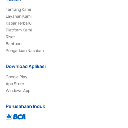
Tentang Kami
Layanan Kami
Kabar Terbaru
Platform Kami
Riset
Bantuan
Pengaduan Nasabah
Download Aplikasi
Google Play
App Store
Windows App
Perusahaan Induk