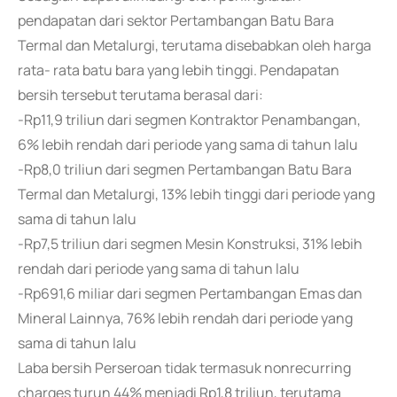
pendapatan dari sektor Pertambangan Batu Bara
Termal dan Metalurgi, terutama disebabkan oleh harga
rata- rata batu bara yang lebih tinggi. Pendapatan
bersih tersebut terutama berasal dari:
-Rp11,9 triliun dari segmen Kontraktor Penambangan,
6% lebih rendah dari periode yang sama di tahun lalu
-Rp8,0 triliun dari segmen Pertambangan Batu Bara
Termal dan Metalurgi, 13% lebih tinggi dari periode yang
sama di tahun lalu
-Rp7,5 triliun dari segmen Mesin Konstruksi, 31% lebih
rendah dari periode yang sama di tahun lalu
-Rp691,6 miliar dari segmen Pertambangan Emas dan
Mineral Lainnya, 76% lebih rendah dari periode yang
sama di tahun lalu
Laba bersih Perseroan tidak termasuk nonrecurring
charges turun 44% menjadi Rp1,8 triliun, terutama