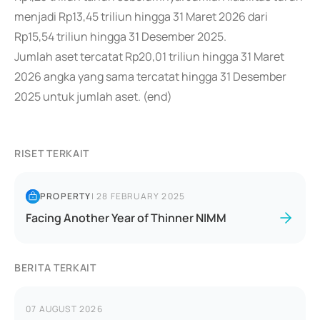
menjadi Rp13,45 triliun hingga 31 Maret 2026 dari
Rp15,54 triliun hingga 31 Desember 2025.
Jumlah aset tercatat Rp20,01 triliun hingga 31 Maret
2026 angka yang sama tercatat hingga 31 Desember
2025 untuk jumlah aset. (end)
RISET TERKAIT
PROPERTY
|
28 FEBRUARY 2025
Facing Another Year of Thinner NIMM
BERITA TERKAIT
07 AUGUST 2026