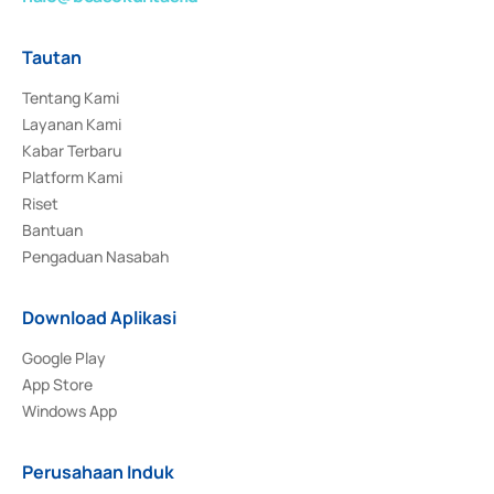
Tautan
Tentang Kami
Layanan Kami
Kabar Terbaru
Platform Kami
Riset
Bantuan
Pengaduan Nasabah
Download Aplikasi
Google Play
App Store
Windows App
Perusahaan Induk