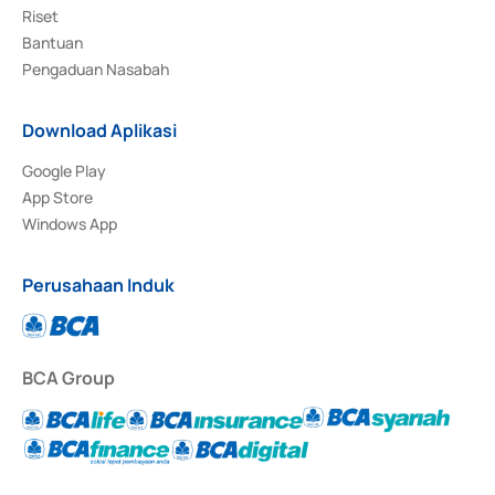
Riset
Bantuan
Pengaduan Nasabah
Download Aplikasi
Google Play
App Store
Windows App
Perusahaan Induk
BCA Group