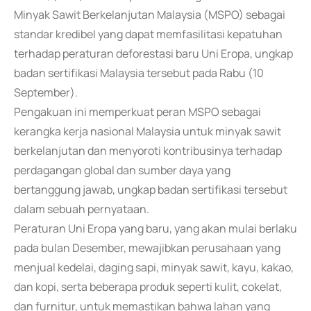
Minyak Sawit Berkelanjutan Malaysia (MSPO) sebagai
standar kredibel yang dapat memfasilitasi kepatuhan
terhadap peraturan deforestasi baru Uni Eropa, ungkap
badan sertifikasi Malaysia tersebut pada Rabu (10
September).
Pengakuan ini memperkuat peran MSPO sebagai
kerangka kerja nasional Malaysia untuk minyak sawit
berkelanjutan dan menyoroti kontribusinya terhadap
perdagangan global dan sumber daya yang
bertanggung jawab, ungkap badan sertifikasi tersebut
dalam sebuah pernyataan.
Peraturan Uni Eropa yang baru, yang akan mulai berlaku
pada bulan Desember, mewajibkan perusahaan yang
menjual kedelai, daging sapi, minyak sawit, kayu, kakao,
dan kopi, serta beberapa produk seperti kulit, cokelat,
dan furnitur, untuk memastikan bahwa lahan yang