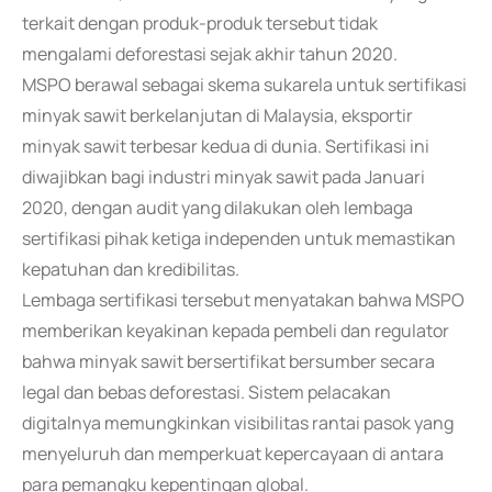
terkait dengan produk-produk tersebut tidak
mengalami deforestasi sejak akhir tahun 2020.
MSPO berawal sebagai skema sukarela untuk sertifikasi
minyak sawit berkelanjutan di Malaysia, eksportir
minyak sawit terbesar kedua di dunia. Sertifikasi ini
diwajibkan bagi industri minyak sawit pada Januari
2020, dengan audit yang dilakukan oleh lembaga
sertifikasi pihak ketiga independen untuk memastikan
kepatuhan dan kredibilitas.
Lembaga sertifikasi tersebut menyatakan bahwa MSPO
memberikan keyakinan kepada pembeli dan regulator
bahwa minyak sawit bersertifikat bersumber secara
legal dan bebas deforestasi. Sistem pelacakan
digitalnya memungkinkan visibilitas rantai pasok yang
menyeluruh dan memperkuat kepercayaan di antara
para pemangku kepentingan global.