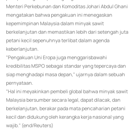
Menteri Perkebunan dan Komoditas Johari Abdul Ghani
mengatakan bahwa pengakuan ini menegaskan
kepemimpinan Malaysia dalam minyak sawit
berkelanjutan dan memastikan lebih dari setengah juta
petani kecil sepenuhnya terlibat dalam agenda
keberlanjutan.
"Pengakuan Uni Eropa juga menggarisbawahi
kredibilitas MSPO sebagai standar yang tepercaya dan
siap menghadapi masa depan," ujarnya dalam sebuah
pernyataan.
"Hal ini meyakinkan pembeli global bahwa minyak sawit
Malaysia bersumber secara legal, dapat dilacak, dan
berkelanjutan, berakar pada mata pencaharian petani
kecil dan didukung oleh kerangka kerja nasional yang
wajib." (end/Reuters)