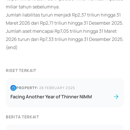
miliar tahun sebelumnya.
Jumlah liabilitas turun menjadi Rp2,37 triliun hingga 31
Maret 2026 dari Rp2,71 triliun hingga 31 Desember 2025.
Jumlah aset mencapai Rp7,05 triliun hingga 31 Maret
2026 turun dari Rp7,33 triliun hingga 31 Desember 2025.
(end)
RISET TERKAIT
PROPERTY
|
28 FEBRUARY 2025
Facing Another Year of Thinner NIMM
BERITA TERKAIT