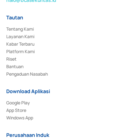
Tautan
Tentang Kami
Layanan Kami
Kabar Terbaru
Platform Kami
Riset
Bantuan
Pengaduan Nasabah
Download Aplikasi
Google Play
App Store
Windows App
Perusahaan Induk