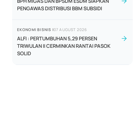
BPH MIGAS DAN BPSDM ESDM SIAPKAN
PENGAWAS DISTRIBUSI BBM SUBSIDI
EKONOMI BISNIS
|
07 AUGUST 2026
ALFI : PERTUMBUHAN 5,29 PERSEN
TRIWULAN II CERMINKAN RANTAI PASOK
SOLID