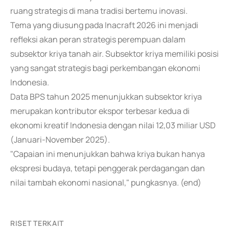
ruang strategis di mana tradisi bertemu inovasi.
Tema yang diusung pada Inacraft 2026 ini menjadi
refleksi akan peran strategis perempuan dalam
subsektor kriya tanah air. Subsektor kriya memiliki posisi
yang sangat strategis bagi perkembangan ekonomi
Indonesia.
Data BPS tahun 2025 menunjukkan subsektor kriya
merupakan kontributor ekspor terbesar kedua di
ekonomi kreatif Indonesia dengan nilai 12,03 miliar USD
(Januari-November 2025).
"Capaian ini menunjukkan bahwa kriya bukan hanya
ekspresi budaya, tetapi penggerak perdagangan dan
nilai tambah ekonomi nasional," pungkasnya. (end)
RISET TERKAIT