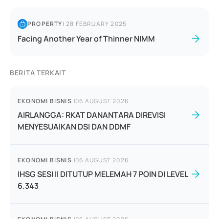
PROPERTY
|
28 FEBRUARY 2025
Facing Another Year of Thinner NIMM
BERITA TERKAIT
EKONOMI BISNIS
|
06 AUGUST 2026
AIRLANGGA: RKAT DANANTARA DIREVISI
MENYESUAIKAN DSI DAN DDMF
EKONOMI BISNIS
|
06 AUGUST 2026
IHSG SESI II DITUTUP MELEMAH 7 POIN DI LEVEL
6.343