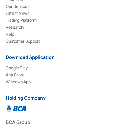
Our Services
Latest News
Trading Platform
Research
Help
Customer Support
Download Application
Google Play
App Store
Windows App
Holding Company
BCA Group