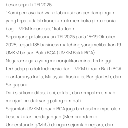
besar seperti TEI 2025.
"Kami percaya bahwa kolaborasi dan pendampingan
yang tepat adalah kunci untuk membuka pintu dunia
bagi UMKM Indonesia," kata John.
Sepanjang pelaksanaan TEI 2025 pada 15-19 Oktober
2025, terjadi 185 business matching yang melibatkan 19
UMKM binaan Bakti BCA (UMKM Bakti BCA).
Negara-negara yang menunjukkan minat tertinggi
terhadap produk Indonesia dari UMKM binaan Bakti BCA
di antaranya India, Malaysia, Australia, Bangladesh, dan
Singapura.
Dari sisi komoditas, kopi, coklat, dan rempah-rempah
menjadi produk yang paling diminati.
Sejumlah UMKM binaan BCA juga berhasil memperoleh
kesepakatan perdagangan (Memorandum of
Understanding/MoU) dengan sejumlah negara, dan