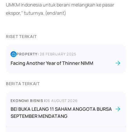
UMKM Indonesia untuk berani melangkah ke pasar
ekspor," tuturnya. (end/ant)
RISET TERKAIT
PROPERTY
|
28 FEBRUARY 2025
Facing Another Year of Thinner NIMM
BERITA TERKAIT
EKONOMI BISNIS
|
06 AUGUST 2026
BEI BUKA LELANG 11 SAHAM ANGGOTA BURSA
SEPTEMBER MENDATANG