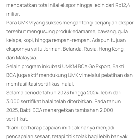
mencatatkan total nilai ekspor hingga lebih dari Rp12,4
miliar.
Para UMKM yang sukses mengantongi perjanjian ekspor
tersebut mengusung produk edamame, bawang, gula
kelapa, kopi, hingga rempah-rempah. Adapun tujuan
ekspornya yaitu Jerman, Belanda, Rusia, Hong Kong,
dan Malaysia.
Selain program inkubasi UMKM BCA Go Export, Bakti
BCA juga aktif mendukung UMKM melalui pelatihan dan
memfasilitasi sertifikasi halal.
Selama periode tahun 2023 hingga 2024, lebih dari
3.000 sertifikat halal telah diterbitkan. Pada tahun
2025, Bakti BCA menargetkan tambahan 2.000
sertifikat.
"Kami berharap capaian ini tidak hanya menjadi
pencapaian sesaat, tetapi titik tolak bagi lebih banyak