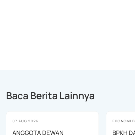
Baca Berita Lainnya
07 AUG 2026
EKONOMI B
ANGGOTA DEWAN
BPKH D