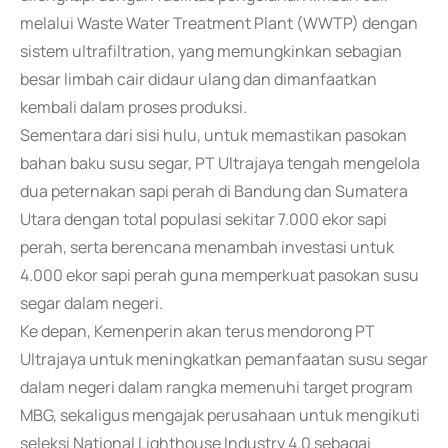
melalui Waste Water Treatment Plant (WWTP) dengan
sistem ultrafiltration, yang memungkinkan sebagian
besar limbah cair didaur ulang dan dimanfaatkan
kembali dalam proses produksi.
Sementara dari sisi hulu, untuk memastikan pasokan
bahan baku susu segar, PT Ultrajaya tengah mengelola
dua peternakan sapi perah di Bandung dan Sumatera
Utara dengan total populasi sekitar 7.000 ekor sapi
perah, serta berencana menambah investasi untuk
4.000 ekor sapi perah guna memperkuat pasokan susu
segar dalam negeri.
Ke depan, Kemenperin akan terus mendorong PT
Ultrajaya untuk meningkatkan pemanfaatan susu segar
dalam negeri dalam rangka memenuhi target program
MBG, sekaligus mengajak perusahaan untuk mengikuti
seleksi National Lighthouse Industry 4.0 sebagai