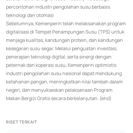
percontohan industri pengolahan susu berbasis
teknologi dan otomasi
Sebelumnya, Kemenperin telah melaksanakan program
digitalisasi di Tempat Penampungan Susu (TPS) untuk
menjaga kualitas, kandungan protein, dan kandungan
kesegaran susu segar. Melalui penguatan investasi,
penerapan teknologi digital, serta sinergi dengan
peternak dan koperasi susu, Kemenperin optimistis
industri pengolahan susu nasional dapat mendukung
ketahanan pangan, meningkatkan nilai tambah dalam
negeri, dan menyukseskan pelaksanaan Program
Makan Bergizi Gratis secara berkelanjutan. (end)
RISET TERKAIT