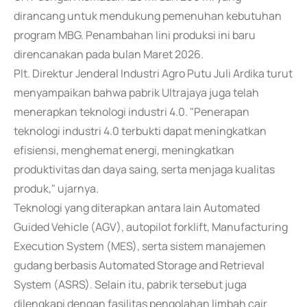
dirancang untuk mendukung pemenuhan kebutuhan
program MBG. Penambahan lini produksi ini baru
direncanakan pada bulan Maret 2026.
Plt. Direktur Jenderal Industri Agro Putu Juli Ardika turut
menyampaikan bahwa pabrik Ultrajaya juga telah
menerapkan teknologi industri 4.0. "Penerapan
teknologi industri 4.0 terbukti dapat meningkatkan
efisiensi, menghemat energi, meningkatkan
produktivitas dan daya saing, serta menjaga kualitas
produk," ujarnya.
Teknologi yang diterapkan antara lain Automated
Guided Vehicle (AGV), autopilot forklift, Manufacturing
Execution System (MES), serta sistem manajemen
gudang berbasis Automated Storage and Retrieval
System (ASRS). Selain itu, pabrik tersebut juga
dilengkapi dengan fasilitas pengolahan limbah cair