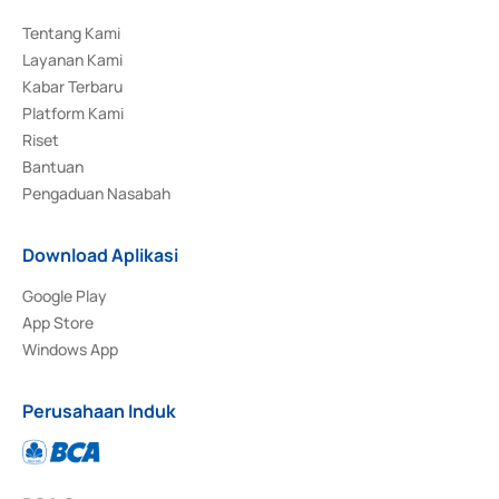
Tentang Kami
Layanan Kami
Kabar Terbaru
Platform Kami
Riset
Bantuan
Pengaduan Nasabah
Download Aplikasi
Google Play
App Store
Windows App
Perusahaan Induk