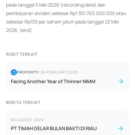
pada tanggal 5 Mei 2026 (recording date) dan
pembayaran dividen sebesar Rp1.351.763.000.000 atau
sebesar Rp130 per saham jatuh pada tanggal 22 Mei
2026. (end)
RISET TERKAIT
PROPERTY
|
28 FEBRUARY 2025
Facing Another Year of Thinner NIMM
BERITA TERKAIT
06 AUGUST 2026
PT TIMAH GELAR BULAN BAKTI DI RIAU