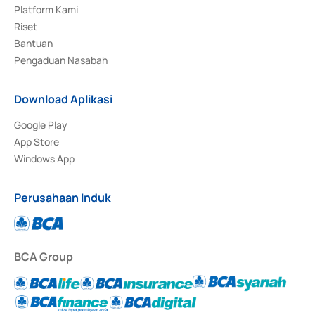
Platform Kami
Riset
Bantuan
Pengaduan Nasabah
Download Aplikasi
Google Play
App Store
Windows App
Perusahaan Induk
BCA Group