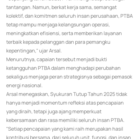
tantangan. Namun, berkat kerja sama, semangat
kolektif, dan komitmen seluruh insan perusahaan, PTBA
tetap mampu menjaga kelangsungan operasi,
meningkatkan efisiensi, serta memberikan layanan
terbaik kepada pelanggan dan para pemangku
kepentingan," ujar Arsal.
Menurutnya, capaian tersebut menjadi bukti
ketangguhan PTBA dalam menghadapi perubahan
sekaligus menjaga peran strategisnya sebagai pemasok
energi nasional.
Arsal menegaskan, Syukuran Tutup Tahun 2025 tidak
hanya menjadi momentum refleksi atas pencapaian
yang diraih, tetapi juga ajang memperkuat
kebersamaan dan rasa memiliki seluruh insan PTBA.
"Setiap pencapaian yang kami raih merupakan hasil
kontribusi bersama, dari seluruh unit, fungsi, dan insan