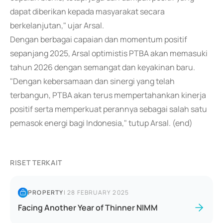
dapat diberikan kepada masyarakat secara
berkelanjutan," ujar Arsal.
Dengan berbagai capaian dan momentum positif
sepanjang 2025, Arsal optimistis PTBA akan memasuki
tahun 2026 dengan semangat dan keyakinan baru.
"Dengan kebersamaan dan sinergi yang telah
terbangun, PTBA akan terus mempertahankan kinerja
positif serta memperkuat perannya sebagai salah satu
pemasok energi bagi Indonesia," tutup Arsal. (end)
RISET TERKAIT
PROPERTY
|
28 FEBRUARY 2025
Facing Another Year of Thinner NIMM