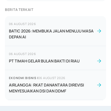
BERITA TERKAIT
06 AUGUST 2026
BATIC 2026: MEMBUKA JALAN MENUJU MASA
DEPAN AI
06 AUGUST 2026
PT TIMAH GELAR BULAN BAKTI DI RIAU
EKONOMI BISNIS
|
06 AUGUST 2026
AIRLANGGA: RKAT DANANTARA DIREVISI
MENYESUAIKAN DSI DAN DDMF