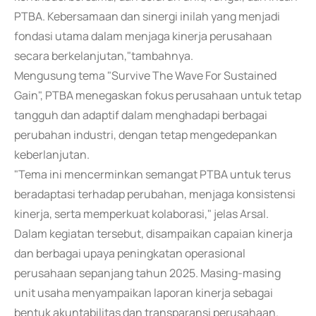
PTBA. Kebersamaan dan sinergi inilah yang menjadi
fondasi utama dalam menjaga kinerja perusahaan
secara berkelanjutan,"tambahnya.
Mengusung tema "Survive The Wave For Sustained
Gain", PTBA menegaskan fokus perusahaan untuk tetap
tangguh dan adaptif dalam menghadapi berbagai
perubahan industri, dengan tetap mengedepankan
keberlanjutan.
"Tema ini mencerminkan semangat PTBA untuk terus
beradaptasi terhadap perubahan, menjaga konsistensi
kinerja, serta memperkuat kolaborasi," jelas Arsal.
Dalam kegiatan tersebut, disampaikan capaian kinerja
dan berbagai upaya peningkatan operasional
perusahaan sepanjang tahun 2025. Masing-masing
unit usaha menyampaikan laporan kinerja sebagai
bentuk akuntabilitas dan transparansi perusahaan.