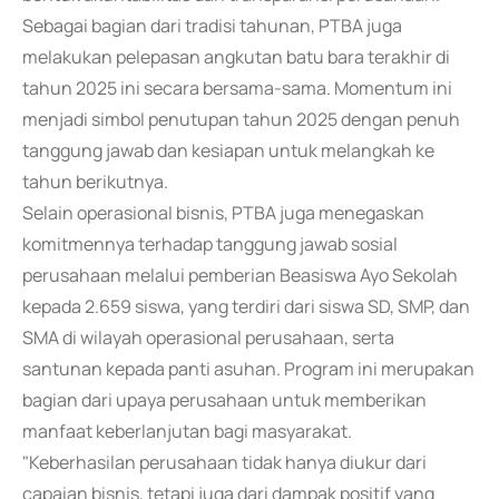
Sebagai bagian dari tradisi tahunan, PTBA juga
melakukan pelepasan angkutan batu bara terakhir di
tahun 2025 ini secara bersama-sama. Momentum ini
menjadi simbol penutupan tahun 2025 dengan penuh
tanggung jawab dan kesiapan untuk melangkah ke
tahun berikutnya.
Selain operasional bisnis, PTBA juga menegaskan
komitmennya terhadap tanggung jawab sosial
perusahaan melalui pemberian Beasiswa Ayo Sekolah
kepada 2.659 siswa, yang terdiri dari siswa SD, SMP, dan
SMA di wilayah operasional perusahaan, serta
santunan kepada panti asuhan. Program ini merupakan
bagian dari upaya perusahaan untuk memberikan
manfaat keberlanjutan bagi masyarakat.
"Keberhasilan perusahaan tidak hanya diukur dari
capaian bisnis, tetapi juga dari dampak positif yang