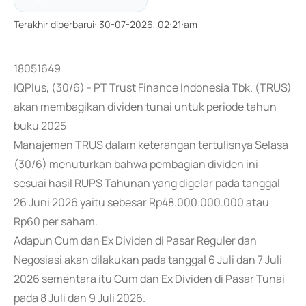
Terakhir diperbarui
:
30-07-2026, 02:21:am
18051649
IQPlus, (30/6) - PT Trust Finance Indonesia Tbk. (TRUS)
akan membagikan dividen tunai untuk periode tahun
buku 2025
Manajemen TRUS dalam keterangan tertulisnya Selasa
(30/6) menuturkan bahwa pembagian dividen ini
sesuai hasil RUPS Tahunan yang digelar pada tanggal
26 Juni 2026 yaitu sebesar Rp48.000.000.000 atau
Rp60 per saham.
Adapun Cum dan Ex Dividen di Pasar Reguler dan
Negosiasi akan dilakukan pada tanggal 6 Juli dan 7 Juli
2026 sementara itu Cum dan Ex Dividen di Pasar Tunai
pada 8 Juli dan 9 Juli 2026.