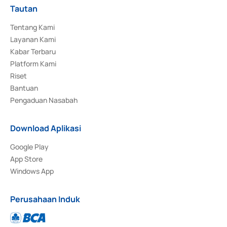
Tautan
Tentang Kami
Layanan Kami
Kabar Terbaru
Platform Kami
Riset
Bantuan
Pengaduan Nasabah
Download Aplikasi
Google Play
App Store
Windows App
Perusahaan Induk