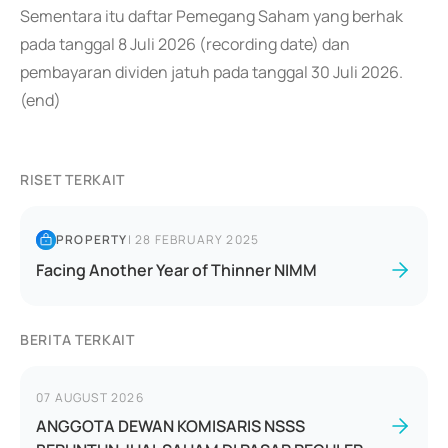
Sementara itu daftar Pemegang Saham yang berhak
pada tanggal 8 Juli 2026 (recording date) dan
pembayaran dividen jatuh pada tanggal 30 Juli 2026.
(end)
RISET TERKAIT
PROPERTY
|
28 FEBRUARY 2025
Facing Another Year of Thinner NIMM
BERITA TERKAIT
07 AUGUST 2026
ANGGOTA DEWAN KOMISARIS NSSS