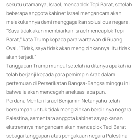
sekutu utamanya, Israel, mencaplok Tepi Barat, setelah
beberapa anggota kabinet Israel mengancam akan
melakukannya demi menggagalkan solusi dua negara.
"Saya tidak akan membiarkan Israel mencaplok Tepi
Barat," kata Trump kepada para wartawan di Ruang
Oval. "Tidak, saya tidak akan mengizinkannya. Itu tidak
akan terjadi."
Tanggapan Trump muncul setelah ia ditanya apakah ia
telah berjanji kepada para pemimpin Arab dalam
pertemuan di Perserikatan Bangsa-Bangsa minggu ini
bahwa ia akan mencegah aneksasi apa pun.
Perdana Menteri Israel Benjamin Netanyahu telah
bersumpah untuk tidak mengizinkan berdirinya negara
Palestina, sementara anggota kabinet sayap kanan
ekstremnya mengancam akan mencaplok Tepi Barat
sebagai tanggapan atas pengakuan negara Palestina