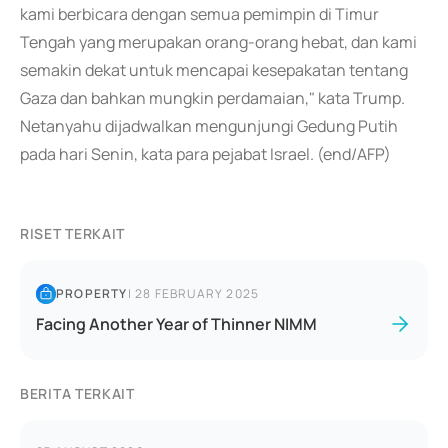
kami berbicara dengan semua pemimpin di Timur
Tengah yang merupakan orang-orang hebat, dan kami
semakin dekat untuk mencapai kesepakatan tentang
Gaza dan bahkan mungkin perdamaian," kata Trump.
Netanyahu dijadwalkan mengunjungi Gedung Putih
pada hari Senin, kata para pejabat Israel. (end/AFP)
RISET TERKAIT
PROPERTY
|
28 FEBRUARY 2025
Facing Another Year of Thinner NIMM
BERITA TERKAIT