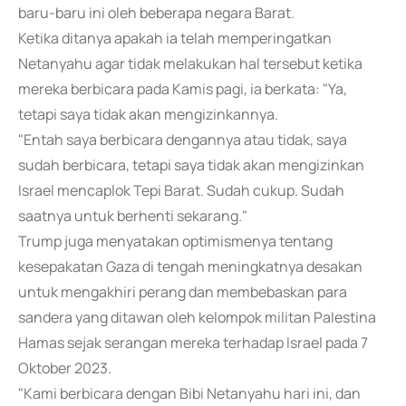
baru-baru ini oleh beberapa negara Barat.
Ketika ditanya apakah ia telah memperingatkan
Netanyahu agar tidak melakukan hal tersebut ketika
mereka berbicara pada Kamis pagi, ia berkata: "Ya,
tetapi saya tidak akan mengizinkannya.
"Entah saya berbicara dengannya atau tidak, saya
sudah berbicara, tetapi saya tidak akan mengizinkan
Israel mencaplok Tepi Barat. Sudah cukup. Sudah
saatnya untuk berhenti sekarang."
Trump juga menyatakan optimismenya tentang
kesepakatan Gaza di tengah meningkatnya desakan
untuk mengakhiri perang dan membebaskan para
sandera yang ditawan oleh kelompok militan Palestina
Hamas sejak serangan mereka terhadap Israel pada 7
Oktober 2023.
"Kami berbicara dengan Bibi Netanyahu hari ini, dan