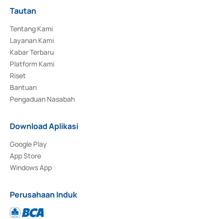
Tautan
Tentang Kami
Layanan Kami
Kabar Terbaru
Platform Kami
Riset
Bantuan
Pengaduan Nasabah
Download Aplikasi
Google Play
App Store
Windows App
Perusahaan Induk