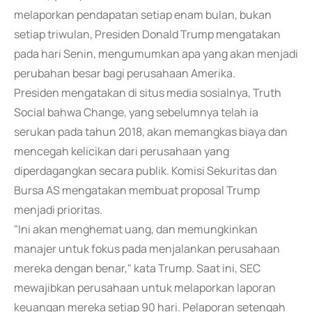
melaporkan pendapatan setiap enam bulan, bukan
setiap triwulan, Presiden Donald Trump mengatakan
pada hari Senin, mengumumkan apa yang akan menjadi
perubahan besar bagi perusahaan Amerika.
Presiden mengatakan di situs media sosialnya, Truth
Social bahwa Change, yang sebelumnya telah ia
serukan pada tahun 2018, akan memangkas biaya dan
mencegah kelicikan dari perusahaan yang
diperdagangkan secara publik. Komisi Sekuritas dan
Bursa AS mengatakan membuat proposal Trump
menjadi prioritas.
"Ini akan menghemat uang, dan memungkinkan
manajer untuk fokus pada menjalankan perusahaan
mereka dengan benar," kata Trump. Saat ini, SEC
mewajibkan perusahaan untuk melaporkan laporan
keuangan mereka setiap 90 hari. Pelaporan setengah