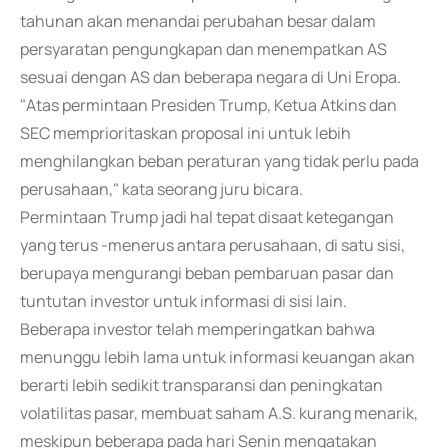
tahunan akan menandai perubahan besar dalam
persyaratan pengungkapan dan menempatkan AS
sesuai dengan AS dan beberapa negara di Uni Eropa.
"Atas permintaan Presiden Trump, Ketua Atkins dan
SEC memprioritaskan proposal ini untuk lebih
menghilangkan beban peraturan yang tidak perlu pada
perusahaan," kata seorang juru bicara.
Permintaan Trump jadi hal tepat disaat ketegangan
yang terus -menerus antara perusahaan, di satu sisi,
berupaya mengurangi beban pembaruan pasar dan
tuntutan investor untuk informasi di sisi lain.
Beberapa investor telah memperingatkan bahwa
menunggu lebih lama untuk informasi keuangan akan
berarti lebih sedikit transparansi dan peningkatan
volatilitas pasar, membuat saham A.S. kurang menarik,
meskipun beberapa pada hari Senin mengatakan