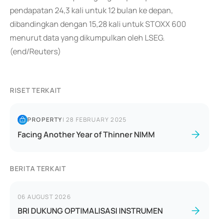
pendapatan 24,3 kali untuk 12 bulan ke depan,
dibandingkan dengan 15,28 kali untuk STOXX 600
menurut data yang dikumpulkan oleh LSEG.
(end/Reuters)
RISET TERKAIT
PROPERTY
|
28 FEBRUARY 2025
Facing Another Year of Thinner NIMM
BERITA TERKAIT
06 AUGUST 2026
BRI DUKUNG OPTIMALISASI INSTRUMEN