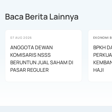
Baca Berita Lainnya
07 AUG 2026
EKONOMI B
ANGGOTA DEWAN
BPKH D
KOMISARIS NSSS
PERKUA
BERUNTUN JUAL SAHAM DI
KEMBAN
PASAR REGULER
HAJI