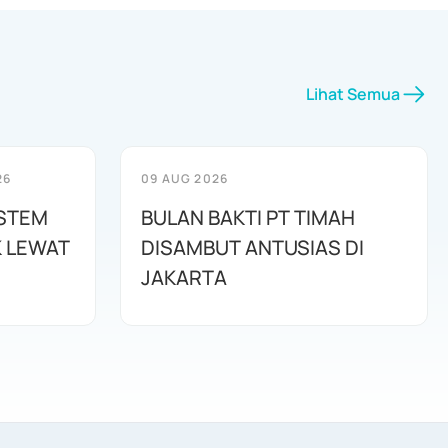
Lihat Semua
26
09 AUG 2026
ISTEM
BULAN BAKTI PT TIMAH
K LEWAT
DISAMBUT ANTUSIAS DI
JAKARTA