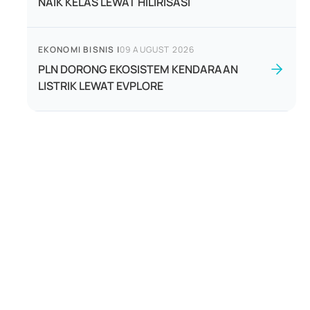
NAIK KELAS LEWAT HILIRISASI
EKONOMI BISNIS
|
09 AUGUST 2026
PLN DORONG EKOSISTEM KENDARAAN
LISTRIK LEWAT EVPLORE