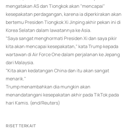
mengatakan AS dan Tiongkok akan "mencapai"
kesepakatan perdagangan, karena ia diperkirakan akan
bertemu Presiden Tiongkok Xi Jinping akhir pekan ini di
Korea Selatan dalam lawatannya ke Asia.
"Saya sangat menghormati Presiden Xi dan saya pikir
kita akan mencapai kesepakatan," kata Trump kepada
wartawan di Air Force One dalam perjalanan ke Jepang
dari Malaysia.
"Kita akan kedatangan China dan itu akan sangat
menarik."
Trump menambahkan dia mungkin akan
menandatangani kesepakatan akhir pada TikTok pada
hari Kamis. (end/Reuters)
RISET TERKAIT