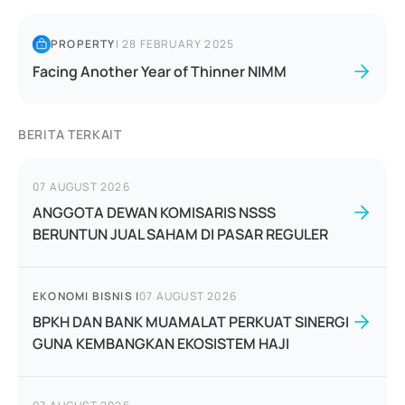
PROPERTY
|
28 FEBRUARY 2025
Facing Another Year of Thinner NIMM
BERITA TERKAIT
07 AUGUST 2026
ANGGOTA DEWAN KOMISARIS NSSS
BERUNTUN JUAL SAHAM DI PASAR REGULER
EKONOMI BISNIS
|
07 AUGUST 2026
BPKH DAN BANK MUAMALAT PERKUAT SINERGI
GUNA KEMBANGKAN EKOSISTEM HAJI