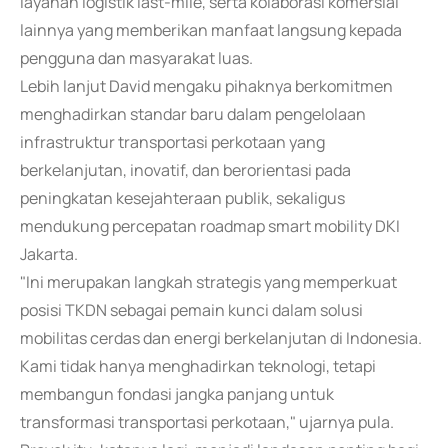
layanan logistik last-mile, serta kolaborasi komersial
lainnya yang memberikan manfaat langsung kepada
pengguna dan masyarakat luas.
Lebih lanjut David mengaku pihaknya berkomitmen
menghadirkan standar baru dalam pengelolaan
infrastruktur transportasi perkotaan yang
berkelanjutan, inovatif, dan berorientasi pada
peningkatan kesejahteraan publik, sekaligus
mendukung percepatan roadmap smart mobility DKI
Jakarta.
"Ini merupakan langkah strategis yang memperkuat
posisi TKDN sebagai pemain kunci dalam solusi
mobilitas cerdas dan energi berkelanjutan di Indonesia.
Kami tidak hanya menghadirkan teknologi, tetapi
membangun fondasi jangka panjang untuk
transformasi transportasi perkotaan," ujarnya pula.