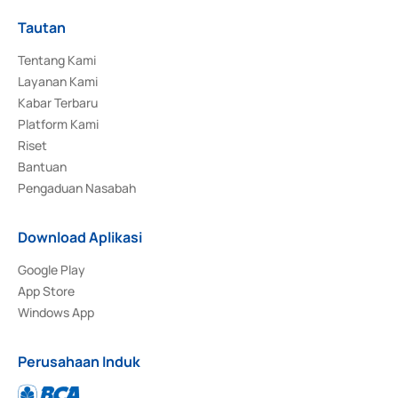
Tautan
Tentang Kami
Layanan Kami
Kabar Terbaru
Platform Kami
Riset
Bantuan
Pengaduan Nasabah
Download Aplikasi
Google Play
App Store
Windows App
Perusahaan Induk