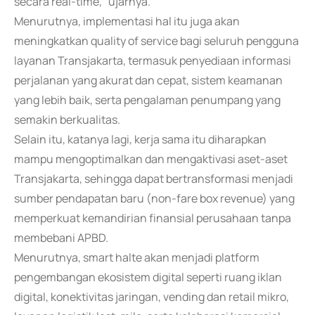
secara real-time," ujarnya.
Menurutnya, implementasi hal itu juga akan
meningkatkan quality of service bagi seluruh pengguna
layanan Transjakarta, termasuk penyediaan informasi
perjalanan yang akurat dan cepat, sistem keamanan
yang lebih baik, serta pengalaman penumpang yang
semakin berkualitas.
Selain itu, katanya lagi, kerja sama itu diharapkan
mampu mengoptimalkan dan mengaktivasi aset-aset
Transjakarta, sehingga dapat bertransformasi menjadi
sumber pendapatan baru (non-fare box revenue) yang
memperkuat kemandirian finansial perusahaan tanpa
membebani APBD.
Menurutnya, smart halte akan menjadi platform
pengembangan ekosistem digital seperti ruang iklan
digital, konektivitas jaringan, vending dan retail mikro,