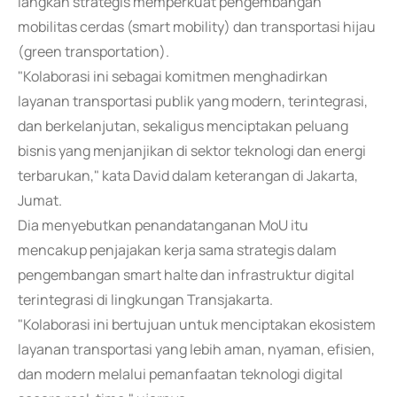
langkah strategis memperkuat pengembangan
mobilitas cerdas (smart mobility) dan transportasi hijau
(green transportation).
"Kolaborasi ini sebagai komitmen menghadirkan
layanan transportasi publik yang modern, terintegrasi,
dan berkelanjutan, sekaligus menciptakan peluang
bisnis yang menjanjikan di sektor teknologi dan energi
terbarukan," kata David dalam keterangan di Jakarta,
Jumat.
Dia menyebutkan penandatanganan MoU itu
mencakup penjajakan kerja sama strategis dalam
pengembangan smart halte dan infrastruktur digital
terintegrasi di lingkungan Transjakarta.
"Kolaborasi ini bertujuan untuk menciptakan ekosistem
layanan transportasi yang lebih aman, nyaman, efisien,
dan modern melalui pemanfaatan teknologi digital