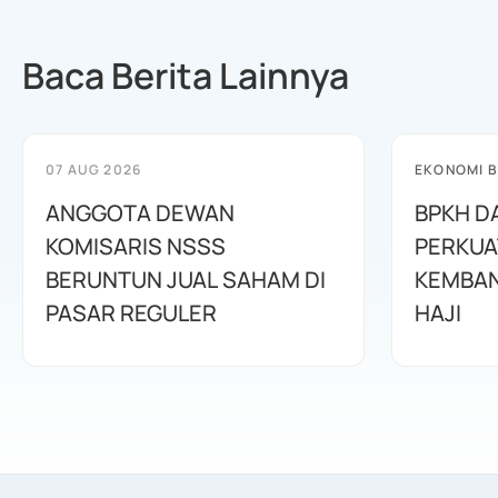
Baca Berita Lainnya
07 AUG 2026
EKONOMI B
ANGGOTA DEWAN
BPKH D
KOMISARIS NSSS
PERKUA
BERUNTUN JUAL SAHAM DI
KEMBAN
PASAR REGULER
HAJI