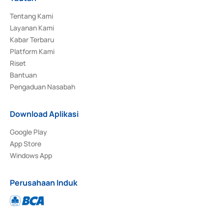
Tentang Kami
Layanan Kami
Kabar Terbaru
Platform Kami
Riset
Bantuan
Pengaduan Nasabah
Download Aplikasi
Google Play
App Store
Windows App
Perusahaan Induk