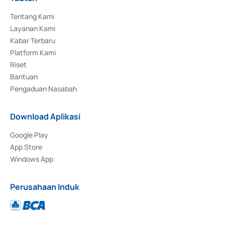
Tentang Kami
Layanan Kami
Kabar Terbaru
Platform Kami
Riset
Bantuan
Pengaduan Nasabah
Download Aplikasi
Google Play
App Store
Windows App
Perusahaan Induk