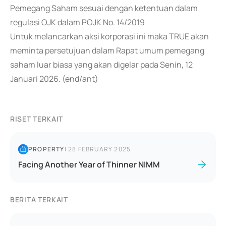
Pemegang Saham sesuai dengan ketentuan dalam
regulasi OJK dalam POJK No. 14/2019
Untuk melancarkan aksi korporasi ini maka TRUE akan
meminta persetujuan dalam Rapat umum pemegang
saham luar biasa yang akan digelar pada Senin, 12
Januari 2026. (end/ant)
RISET TERKAIT
PROPERTY
|
28 FEBRUARY 2025
Facing Another Year of Thinner NIMM
BERITA TERKAIT