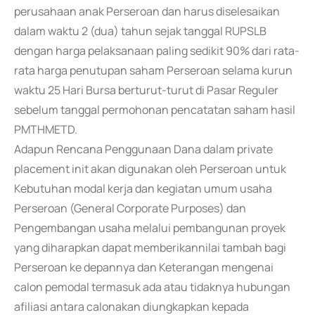
perusahaan anak Perseroan dan harus diselesaikan
dalam waktu 2 (dua) tahun sejak tanggal RUPSLB
dengan harga pelaksanaan paling sedikit 90% dari rata-
rata harga penutupan saham Perseroan selama kurun
waktu 25 Hari Bursa berturut-turut di Pasar Reguler
sebelum tanggal permohonan pencatatan saham hasil
PMTHMETD.
Adapun Rencana Penggunaan Dana dalam private
placement init akan digunakan oleh Perseroan untuk
Kebutuhan modal kerja dan kegiatan umum usaha
Perseroan (General Corporate Purposes) dan
Pengembangan usaha melalui pembangunan proyek
yang diharapkan dapat memberikannilai tambah bagi
Perseroan ke depannya dan Keterangan mengenai
calon pemodal termasuk ada atau tidaknya hubungan
afiliasi antara calonakan diungkapkan kepada