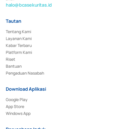
halo@bcasekuritas.id
Tautan
Tentang Kami
Layanan Kami
Kabar Terbaru
Platform Kami
Riset
Bantuan
Pengaduan Nasabah
Download Aplikasi
Google Play
App Store
Windows App