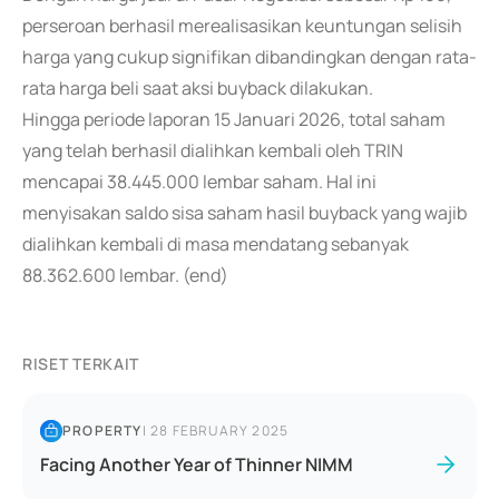
perseroan berhasil merealisasikan keuntungan selisih
harga yang cukup signifikan dibandingkan dengan rata-
rata harga beli saat aksi buyback dilakukan.
Hingga periode laporan 15 Januari 2026, total saham
yang telah berhasil dialihkan kembali oleh TRIN
mencapai 38.445.000 lembar saham. Hal ini
menyisakan saldo sisa saham hasil buyback yang wajib
dialihkan kembali di masa mendatang sebanyak
88.362.600 lembar. (end)
RISET TERKAIT
PROPERTY
|
28 FEBRUARY 2025
Facing Another Year of Thinner NIMM