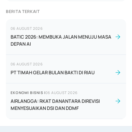
BERITA TERKAIT
06 AUGUST 2026
BATIC 2026: MEMBUKA JALAN MENUJU MASA
DEPAN AI
06 AUGUST 2026
PT TIMAH GELAR BULAN BAKTI DI RIAU
EKONOMI BISNIS
|
06 AUGUST 2026
AIRLANGGA: RKAT DANANTARA DIREVISI
MENYESUAIKAN DSI DAN DDMF