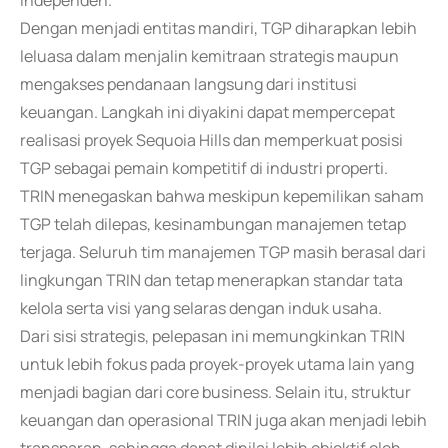
independen.
Dengan menjadi entitas mandiri, TGP diharapkan lebih
leluasa dalam menjalin kemitraan strategis maupun
mengakses pendanaan langsung dari institusi
keuangan. Langkah ini diyakini dapat mempercepat
realisasi proyek Sequoia Hills dan memperkuat posisi
TGP sebagai pemain kompetitif di industri properti.
TRIN menegaskan bahwa meskipun kepemilikan saham
TGP telah dilepas, kesinambungan manajemen tetap
terjaga. Seluruh tim manajemen TGP masih berasal dari
lingkungan TRIN dan tetap menerapkan standar tata
kelola serta visi yang selaras dengan induk usaha.
Dari sisi strategis, pelepasan ini memungkinkan TRIN
untuk lebih fokus pada proyek-proyek utama lain yang
menjadi bagian dari core business. Selain itu, struktur
keuangan dan operasional TRIN juga akan menjadi lebih