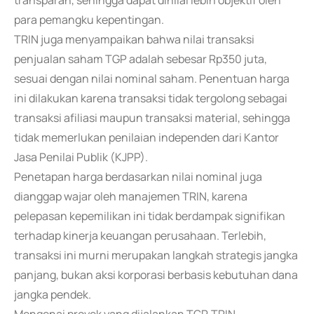
transparan, sehingga dapat dinilai lebih objektif oleh
para pemangku kepentingan.
TRIN juga menyampaikan bahwa nilai transaksi
penjualan saham TGP adalah sebesar Rp350 juta,
sesuai dengan nilai nominal saham. Penentuan harga
ini dilakukan karena transaksi tidak tergolong sebagai
transaksi afiliasi maupun transaksi material, sehingga
tidak memerlukan penilaian independen dari Kantor
Jasa Penilai Publik (KJPP).
Penetapan harga berdasarkan nilai nominal juga
dianggap wajar oleh manajemen TRIN, karena
pelepasan kepemilikan ini tidak berdampak signifikan
terhadap kinerja keuangan perusahaan. Terlebih,
transaksi ini murni merupakan langkah strategis jangka
panjang, bukan aksi korporasi berbasis kebutuhan dana
jangka pendek.