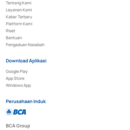
Tentang Kami
Layanan Kami
Kabar Terbaru
Platform Kami
Riset
Bantuan
Pengaduan Nasabah
Download Aplikasi
Google Play
App Store
Windows App
Perusahaan Induk
BCA Group