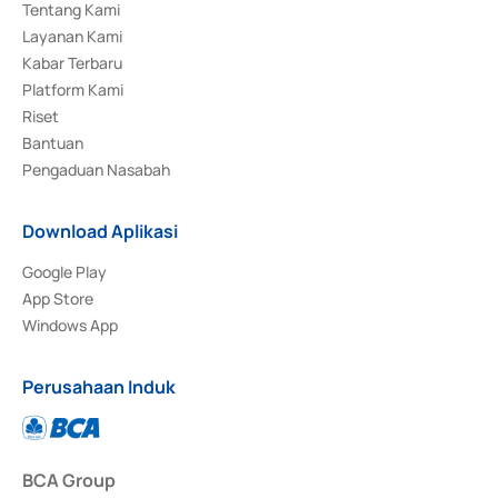
Tentang Kami
Layanan Kami
Kabar Terbaru
Platform Kami
Riset
Bantuan
Pengaduan Nasabah
Download Aplikasi
Google Play
App Store
Windows App
Perusahaan Induk
BCA Group