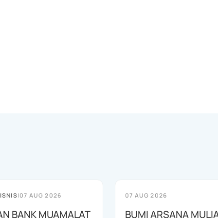
ISNIS
|
07 AUG 2026
07 AUG 2026
AN BANK MUAMALAT
BUMI ARSANA MULI