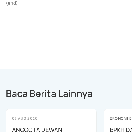
(end)
Baca Berita Lainnya
07 AUG 2026
EKONOMI B
ANGGOTA DEWAN
BPKH D