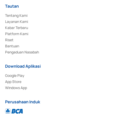
Tautan
Tentang Kami
Layanan Kami
Kabar Terbaru
Platform Kami
Riset
Bantuan
Pengaduan Nasabah
Download Aplikasi
Google Play
App Store
Windows App
Perusahaan Induk