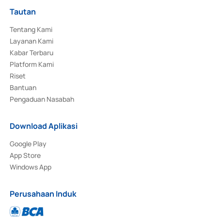
Tautan
Tentang Kami
Layanan Kami
Kabar Terbaru
Platform Kami
Riset
Bantuan
Pengaduan Nasabah
Download Aplikasi
Google Play
App Store
Windows App
Perusahaan Induk