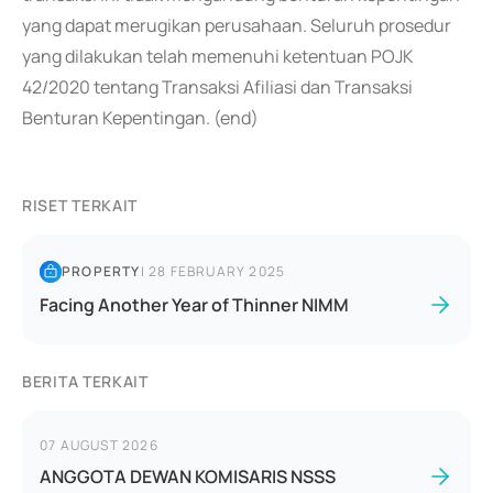
yang dapat merugikan perusahaan. Seluruh prosedur
yang dilakukan telah memenuhi ketentuan POJK
42/2020 tentang Transaksi Afiliasi dan Transaksi
Benturan Kepentingan. (end)
RISET TERKAIT
PROPERTY
|
28 FEBRUARY 2025
Facing Another Year of Thinner NIMM
BERITA TERKAIT
07 AUGUST 2026
ANGGOTA DEWAN KOMISARIS NSSS