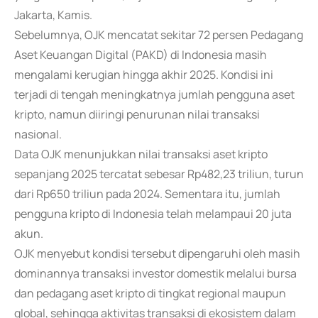
Jakarta, Kamis.
Sebelumnya, OJK mencatat sekitar 72 persen Pedagang
Aset Keuangan Digital (PAKD) di Indonesia masih
mengalami kerugian hingga akhir 2025. Kondisi ini
terjadi di tengah meningkatnya jumlah pengguna aset
kripto, namun diiringi penurunan nilai transaksi
nasional.
Data OJK menunjukkan nilai transaksi aset kripto
sepanjang 2025 tercatat sebesar Rp482,23 triliun, turun
dari Rp650 triliun pada 2024. Sementara itu, jumlah
pengguna kripto di Indonesia telah melampaui 20 juta
akun.
OJK menyebut kondisi tersebut dipengaruhi oleh masih
dominannya transaksi investor domestik melalui bursa
dan pedagang aset kripto di tingkat regional maupun
global, sehingga aktivitas transaksi di ekosistem dalam