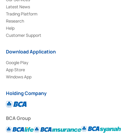
Latest News
Trading Platform
Research
Help
Customer Support
Download Application
Google Play
App Store
Windows App
Holding Company
BCA Group