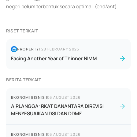
negeri belum terbentuk secara optimal. (end/ant)
RISET TERKAIT
PROPERTY
|
28 FEBRUARY 2025
Facing Another Year of Thinner NIMM
BERITA TERKAIT
EKONOMI BISNIS
|
06 AUGUST 2026
AIRLANGGA: RKAT DANANTARA DIREVISI
MENYESUAIKAN DSI DAN DDMF
EKONOMI BISNIS
|
06 AUGUST 2026