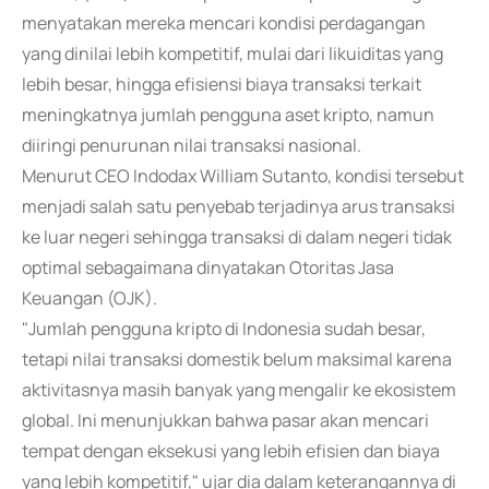
menyatakan mereka mencari kondisi perdagangan
yang dinilai lebih kompetitif, mulai dari likuiditas yang
lebih besar, hingga efisiensi biaya transaksi terkait
meningkatnya jumlah pengguna aset kripto, namun
diiringi penurunan nilai transaksi nasional.
Menurut CEO Indodax William Sutanto, kondisi tersebut
menjadi salah satu penyebab terjadinya arus transaksi
ke luar negeri sehingga transaksi di dalam negeri tidak
optimal sebagaimana dinyatakan Otoritas Jasa
Keuangan (OJK).
"Jumlah pengguna kripto di Indonesia sudah besar,
tetapi nilai transaksi domestik belum maksimal karena
aktivitasnya masih banyak yang mengalir ke ekosistem
global. Ini menunjukkan bahwa pasar akan mencari
tempat dengan eksekusi yang lebih efisien dan biaya
yang lebih kompetitif," ujar dia dalam keterangannya di