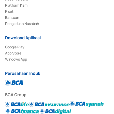
Platform Kami
Riset
Bantuan
Pengaduan Nasabah
Download Aplikasi
Google Play
App Store
Windows App
Perusahaan Induk
BCA Group