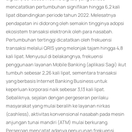
mencatatkan pertumbuhan signifikan hingga 6,2 kali
lipat dibandingkan periode tahun 2022. Melesatnya
pendapatan ini didorong oleh semakin tingginya adopsi
ekosistem transaksi elektronik oleh para nasabah.
Pertumbuhan tertinggi dicatatkan oleh frekuensi
transaksi melalui QRIS yang melonjak tajam hingga 4,8
kali lipat. Menyusul di belakangnya, frekuensi
penggunaan layanan Mobile Banking (aplikasi Sagi) ikut
tumbuh sebesar 2,26 kali lipat, sementara transaksi
yang berbasis Internet Banking Business untuk
keperluan korporasi naik sebesar 3,13 kali lipat.
Sebaliknya, sejalan dengan pergeseran perilaku
masyarakat yang mulai beralih ke layanan nirkas
(cashless), aktivitas konvensional nasabah pada mesin
anjungan tunai mandiri (ATM) mulai berkurang.
Perseroan mencatat adanya penurunan frekuensi