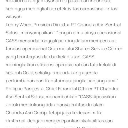
melalui dukungan layanan terpusat dari Indonesia,
sehingga meningkatkan efektivitas operasional lintas
wilayah.
Lenny Woen, Presiden Direktur PT Chandra Asri Sentral
Solusi, menyampaikan "Dengan dimulainya operasional
CASS menandai tonggak penting dalam memperkuat
fondasi operasional Grup melalui Shared Service Center
yang terintegrasi dan berkelanjutan. CASS
meningkatkan efisiensi operasional dan tata kelola di
seluruh Grup, sekaligus mendukung agenda
pertumbuhan dan transformasi jangka panjang kami."
Philippe Pangestu, Chief Financial Officer PT Chandra
Asri Sentral Solusi, menambahkan "CASS diposisikan
untuk mendukung tidak hanya entitas di dalam
Chandra Asri Group, tetapi juga ke depan mitra
eksternal, dengan mengedepankan skalabilitas dan