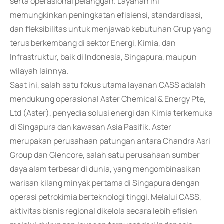
serta operasional pelanggan. Layanan ini
memungkinkan peningkatan efisiensi, standardisasi,
dan fleksibilitas untuk menjawab kebutuhan Grup yang
terus berkembang di sektor Energi, Kimia, dan
Infrastruktur, baik di Indonesia, Singapura, maupun
wilayah lainnya.
Saat ini, salah satu fokus utama layanan CASS adalah
mendukung operasional Aster Chemical & Energy Pte,
Ltd (Aster), penyedia solusi energi dan Kimia terkemuka
di Singapura dan kawasan Asia Pasifik. Aster
merupakan perusahaan patungan antara Chandra Asri
Group dan Glencore, salah satu perusahaan sumber
daya alam terbesar di dunia, yang mengombinasikan
warisan kilang minyak pertama di Singapura dengan
operasi petrokimia berteknologi tinggi. Melalui CASS,
aktivitas bisnis regional dikelola secara lebih efisien