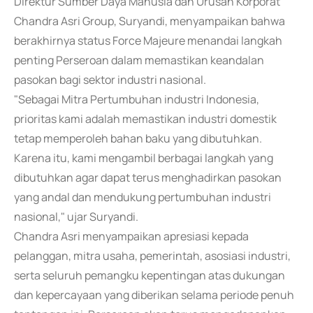
Direktur Sumber Daya Manusia dan Urusan Korporat
Chandra Asri Group, Suryandi, menyampaikan bahwa
berakhirnya status Force Majeure menandai langkah
penting Perseroan dalam memastikan keandalan
pasokan bagi sektor industri nasional.
"Sebagai Mitra Pertumbuhan industri Indonesia,
prioritas kami adalah memastikan industri domestik
tetap memperoleh bahan baku yang dibutuhkan.
Karena itu, kami mengambil berbagai langkah yang
dibutuhkan agar dapat terus menghadirkan pasokan
yang andal dan mendukung pertumbuhan industri
nasional," ujar Suryandi.
Chandra Asri menyampaikan apresiasi kepada
pelanggan, mitra usaha, pemerintah, asosiasi industri,
serta seluruh pemangku kepentingan atas dukungan
dan kepercayaan yang diberikan selama periode penuh