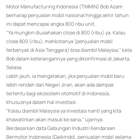
Motor Manufacturing Indonesia (TMMIN) Bob Azam
berharap penjualan mobil nasional hingga akhir tahun
ini dapat mencapai angka 800 ribu unit.
"Ya mungkin diusahakan close di 800 (ribu) ya. Kalau
close 800 (ribu), mahkotanya (penjualan mobil
terbanyak di Asia Tenggara) bisa diambil Malaysia," kata
Bob dalam keterangannya yang dikonfirmasi di Jakarta,
Selasa.
Lebih jauh, ia mengatakan, jika penjualan mobil baru
lebih rendah dari Negeri Jiran, akan ada dampak
tertentu bagi ekosistem otomotif di Indonesia,
khususnya dalam hal investasi.
"Kalau diambil Malaysia ya investasi nanti yang kita
khawatirkan akan masuk ke sana," ujarnya.
Berdasarkan data Gabungan Industri Kendaraan
Bermotor Indonesia (Gaikindo), penjualan mobil selama