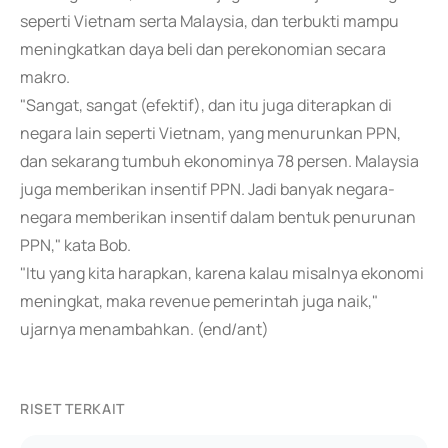
seperti Vietnam serta Malaysia, dan terbukti mampu
meningkatkan daya beli dan perekonomian secara
makro.
"Sangat, sangat (efektif), dan itu juga diterapkan di
negara lain seperti Vietnam, yang menurunkan PPN,
dan sekarang tumbuh ekonominya 78 persen. Malaysia
juga memberikan insentif PPN. Jadi banyak negara-
negara memberikan insentif dalam bentuk penurunan
PPN," kata Bob.
"Itu yang kita harapkan, karena kalau misalnya ekonomi
meningkat, maka revenue pemerintah juga naik,"
ujarnya menambahkan. (end/ant)
RISET TERKAIT