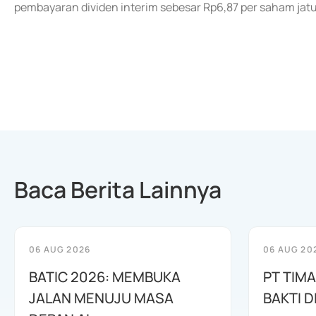
pembayaran dividen interim sebesar Rp6,87 per saham jat
Baca Berita Lainnya
06 AUG 2026
06 AUG 20
BATIC 2026: MEMBUKA
PT TIM
JALAN MENUJU MASA
BAKTI D