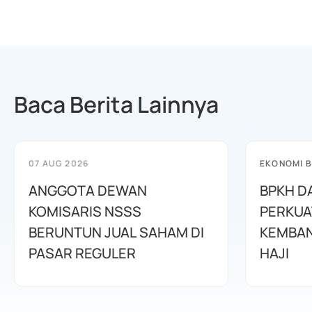
Baca Berita Lainnya
07 AUG 2026
EKONOMI B
ANGGOTA DEWAN
BPKH D
KOMISARIS NSSS
PERKUA
BERUNTUN JUAL SAHAM DI
KEMBAN
PASAR REGULER
HAJI