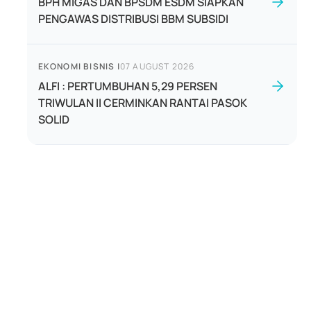
BPH MIGAS DAN BPSDM ESDM SIAPKAN
PENGAWAS DISTRIBUSI BBM SUBSIDI
EKONOMI BISNIS
|
07 AUGUST 2026
ALFI : PERTUMBUHAN 5,29 PERSEN
TRIWULAN II CERMINKAN RANTAI PASOK
SOLID