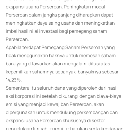
ekspansi usaha Perseroan. Peningkatan modal
Perseroan dalam jangka panjang diharapkan dapat
meningkatkan daya saing usaha dan meningkatkan
imbal hasil nilai investasi bagi pemegang saham
Perseroan.
Apabila terdapat Pemegang Saham Perseroan yang
tidak menggunakan haknya untuk memesan saham
baru yang ditawarkan akan mengalami dilusi atas
kepemilikan sahamnya sebanyak-banyaknya sebesar
14,23%.
Sementara itu seluruh dana yang diperoleh dari hasil
aksi korporasi ini setelah dikurangi dengan biaya-biaya
emisi yang menjadi kewajiban Perseroan, akan
dipergunakan untuk mendukung perkembangan dan
ekspansi usaha Perseroan khususnya di sektor
pengelolaan limbah, energi terbarukan serta kendaraan