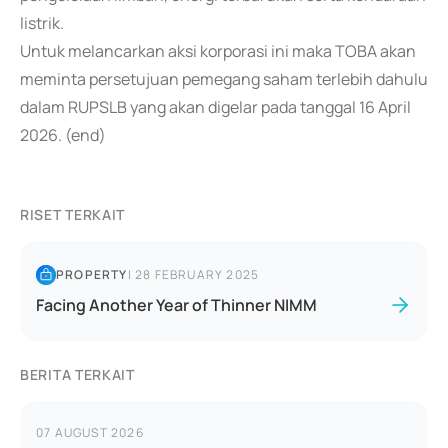
listrik.
Untuk melancarkan aksi korporasi ini maka TOBA akan
meminta persetujuan pemegang saham terlebih dahulu
dalam RUPSLB yang akan digelar pada tanggal 16 April
2026. (end)
RISET TERKAIT
PROPERTY
|
28 FEBRUARY 2025
Facing Another Year of Thinner NIMM
BERITA TERKAIT
07 AUGUST 2026