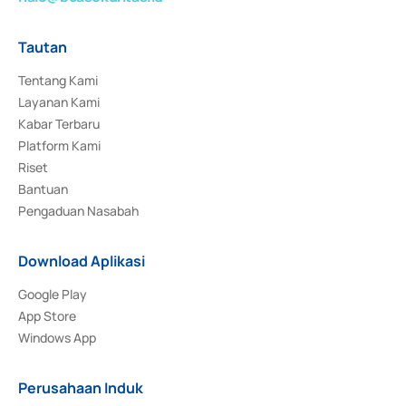
Tautan
Tentang Kami
Layanan Kami
Kabar Terbaru
Platform Kami
Riset
Bantuan
Pengaduan Nasabah
Download Aplikasi
Google Play
App Store
Windows App
Perusahaan Induk