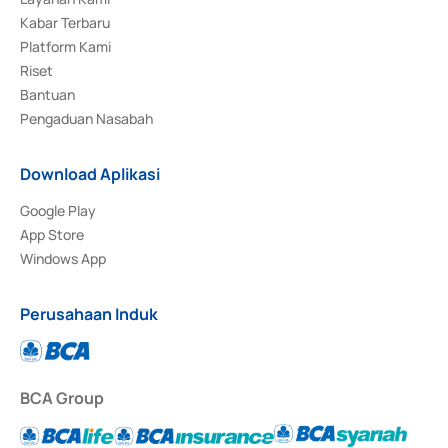
Kabar Terbaru
Platform Kami
Riset
Bantuan
Pengaduan Nasabah
Download Aplikasi
Google Play
App Store
Windows App
Perusahaan Induk
BCA Group