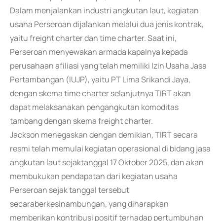
Dalam menjalankan industri angkutan laut, kegiatan
usaha Perseroan dijalankan melalui dua jenis kontrak,
yaitu freight charter dan time charter. Saat ini,
Perseroan menyewakan armada kapalnya kepada
perusahaan afiliasi yang telah memiliki Izin Usaha Jasa
Pertambangan (IUJP), yaitu PT Lima Srikandi Jaya,
dengan skema time charter selanjutnya TIRT akan
dapat melaksanakan pengangkutan komoditas
tambang dengan skema freight charter.
Jackson menegaskan dengan demikian, TIRT secara
resmi telah memulai kegiatan operasional di bidang jasa
angkutan laut sejaktanggal 17 Oktober 2025, dan akan
membukukan pendapatan dari kegiatan usaha
Perseroan sejak tanggal tersebut
secaraberkesinambungan, yang diharapkan
memberikan kontribusi positif terhadap pertumbuhan