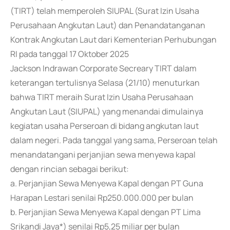
(TIRT) telah memperoleh SIUPAL (Surat Izin Usaha
Perusahaan Angkutan Laut) dan Penandatanganan
Kontrak Angkutan Laut dari Kementerian Perhubungan
RI pada tanggal 17 Oktober 2025
Jackson Indrawan Corporate Secreary TIRT dalam
keterangan tertulisnya Selasa (21/10) menuturkan
bahwa TIRT meraih Surat Izin Usaha Perusahaan
Angkutan Laut (SIUPAL) yang menandai dimulainya
kegiatan usaha Perseroan di bidang angkutan laut
dalam negeri. Pada tanggal yang sama, Perseroan telah
menandatangani perjanjian sewa menyewa kapal
dengan rincian sebagai berikut:
a. Perjanjian Sewa Menyewa Kapal dengan PT Guna
Harapan Lestari senilai Rp250.000.000 per bulan
b. Perjanjian Sewa Menyewa Kapal dengan PT Lima
Srikandi Jaya*) senilai Rp5,25 miliar per bulan