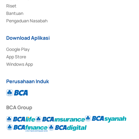
Riset
Bantuan
Pengaduan Nasabah
Download Aplikasi
Google Play
App Store
Windows App
Perusahaan Induk
BCA Group