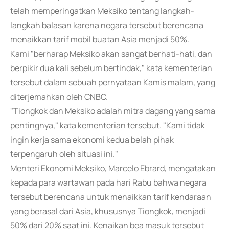
telah memperingatkan Meksiko tentang langkah-
langkah balasan karena negara tersebut berencana
menaikkan tarif mobil buatan Asia menjadi 50%.
Kami "berharap Meksiko akan sangat berhati-hati, dan
berpikir dua kali sebelum bertindak," kata kementerian
tersebut dalam sebuah pernyataan Kamis malam, yang
diterjemahkan oleh CNBC.
"Tiongkok dan Meksiko adalah mitra dagang yang sama
pentingnya," kata kementerian tersebut. "Kami tidak
ingin kerja sama ekonomi kedua belah pihak
terpengaruh oleh situasi ini."
Menteri Ekonomi Meksiko, Marcelo Ebrard, mengatakan
kepada para wartawan pada hari Rabu bahwa negara
tersebut berencana untuk menaikkan tarif kendaraan
yang berasal dari Asia, khususnya Tiongkok, menjadi
50% dari 20% saat ini. Kenaikan bea masuk tersebut