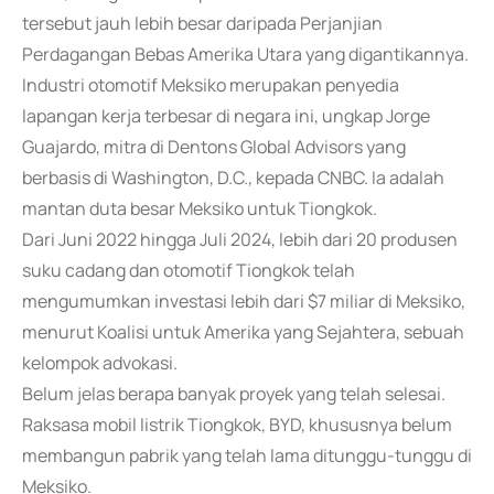
tersebut jauh lebih besar daripada Perjanjian
Perdagangan Bebas Amerika Utara yang digantikannya.
Industri otomotif Meksiko merupakan penyedia
lapangan kerja terbesar di negara ini, ungkap Jorge
Guajardo, mitra di Dentons Global Advisors yang
berbasis di Washington, D.C., kepada CNBC. Ia adalah
mantan duta besar Meksiko untuk Tiongkok.
Dari Juni 2022 hingga Juli 2024, lebih dari 20 produsen
suku cadang dan otomotif Tiongkok telah
mengumumkan investasi lebih dari $7 miliar di Meksiko,
menurut Koalisi untuk Amerika yang Sejahtera, sebuah
kelompok advokasi.
Belum jelas berapa banyak proyek yang telah selesai.
Raksasa mobil listrik Tiongkok, BYD, khususnya belum
membangun pabrik yang telah lama ditunggu-tunggu di
Meksiko.