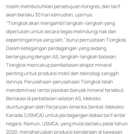
masih membutuhkan persetujuan Kongres, dan tarif
akan berlaku 30 hari kemudian, ujarnya.
"Tiongkok akan mengambil langkah-langkah yang
diperlukan untuk secara tegas melindungi hak dan
kepentingannya yang sah," bunyi pernyataan Tiongkok.
Dalam ketegangan perdagangan yang sedang
berlangsung dengan AS, langkah-langkah balasan
Tiongkok mencakup pembatasan ekspor mineral
penting untuk produksi mobil dan teknologi canggih
lainnya. Perusahaan-perusahaan Tiongkok telah
mendominasi rantai pasokan banyak mineral tersebut.
Berlokasi di perbatasan selatan AS, Meksiko
diuntungkan oleh Perjanjian Amerika Serikat-Meksiko-
Kanada (USMCA) untuk perdagangan bebas tarif antar
negara. Namun, USMCA, yang mulai berlaku pada tahun
2020, mengharuskan produksi kendaraan di kawasan