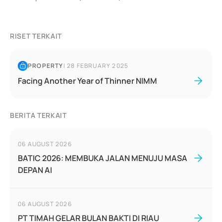
RISET TERKAIT
PROPERTY
|
28 FEBRUARY 2025
Facing Another Year of Thinner NIMM
BERITA TERKAIT
06 AUGUST 2026
BATIC 2026: MEMBUKA JALAN MENUJU MASA
DEPAN AI
06 AUGUST 2026
PT TIMAH GELAR BULAN BAKTI DI RIAU