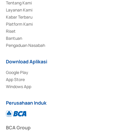
Tentang Kami
Layanan Kami
Kabar Terbaru
Platform Kami
Riset
Bantuan
Pengaduan Nasabah
Download Aplikasi
Google Play
App Store
Windows App
Perusahaan Induk
BCA Group