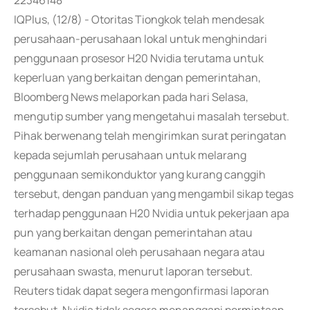
22346148
IQPlus, (12/8) - Otoritas Tiongkok telah mendesak
perusahaan-perusahaan lokal untuk menghindari
penggunaan prosesor H20 Nvidia terutama untuk
keperluan yang berkaitan dengan pemerintahan,
Bloomberg News melaporkan pada hari Selasa,
mengutip sumber yang mengetahui masalah tersebut.
Pihak berwenang telah mengirimkan surat peringatan
kepada sejumlah perusahaan untuk melarang
penggunaan semikonduktor yang kurang canggih
tersebut, dengan panduan yang mengambil sikap tegas
terhadap penggunaan H20 Nvidia untuk pekerjaan apa
pun yang berkaitan dengan pemerintahan atau
keamanan nasional oleh perusahaan negara atau
perusahaan swasta, menurut laporan tersebut.
Reuters tidak dapat segera mengonfirmasi laporan