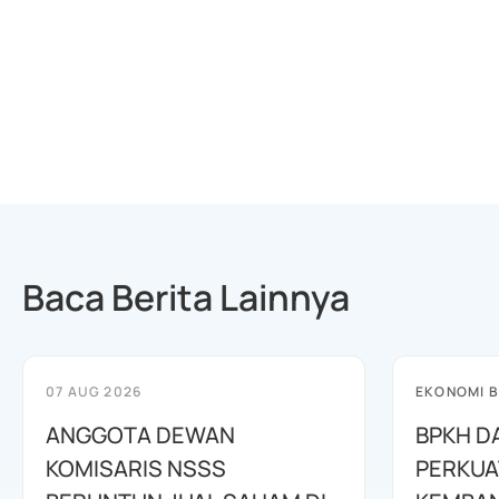
Baca Berita Lainnya
07 AUG 2026
EKONOMI B
ANGGOTA DEWAN
BPKH D
KOMISARIS NSSS
PERKUA