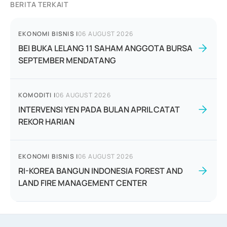
BERITA TERKAIT
EKONOMI BISNIS
|
06 AUGUST 2026
BEI BUKA LELANG 11 SAHAM ANGGOTA BURSA
SEPTEMBER MENDATANG
KOMODITI
|
06 AUGUST 2026
INTERVENSI YEN PADA BULAN APRIL CATAT
REKOR HARIAN
EKONOMI BISNIS
|
06 AUGUST 2026
RI-KOREA BANGUN INDONESIA FOREST AND
LAND FIRE MANAGEMENT CENTER