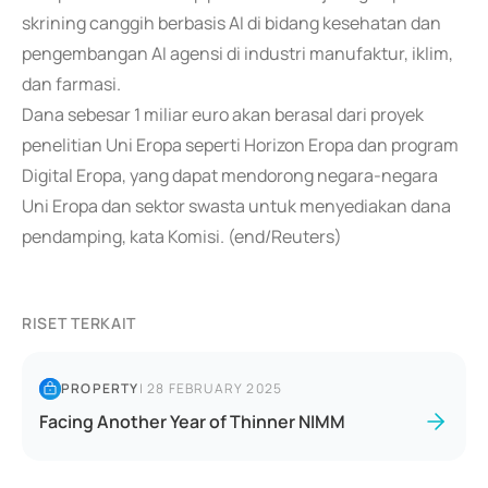
skrining canggih berbasis AI di bidang kesehatan dan
pengembangan AI agensi di industri manufaktur, iklim,
dan farmasi.
Dana sebesar 1 miliar euro akan berasal dari proyek
penelitian Uni Eropa seperti Horizon Eropa dan program
Digital Eropa, yang dapat mendorong negara-negara
Uni Eropa dan sektor swasta untuk menyediakan dana
pendamping, kata Komisi. (end/Reuters)
RISET TERKAIT
PROPERTY
|
28 FEBRUARY 2025
Facing Another Year of Thinner NIMM