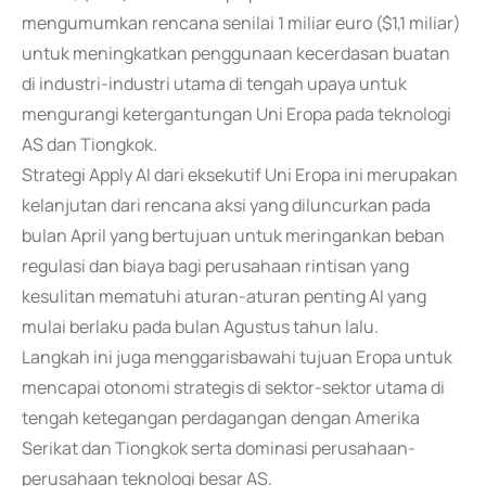
mengumumkan rencana senilai 1 miliar euro ($1,1 miliar)
untuk meningkatkan penggunaan kecerdasan buatan
di industri-industri utama di tengah upaya untuk
mengurangi ketergantungan Uni Eropa pada teknologi
AS dan Tiongkok.
Strategi Apply AI dari eksekutif Uni Eropa ini merupakan
kelanjutan dari rencana aksi yang diluncurkan pada
bulan April yang bertujuan untuk meringankan beban
regulasi dan biaya bagi perusahaan rintisan yang
kesulitan mematuhi aturan-aturan penting AI yang
mulai berlaku pada bulan Agustus tahun lalu.
Langkah ini juga menggarisbawahi tujuan Eropa untuk
mencapai otonomi strategis di sektor-sektor utama di
tengah ketegangan perdagangan dengan Amerika
Serikat dan Tiongkok serta dominasi perusahaan-
perusahaan teknologi besar AS.