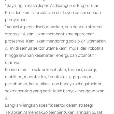
"Saya ingin masa depan AI dibangun di Eropa," ujar
Presiden Komisi Ursula von der Leyen dalam sebuah
pernyataan.
"Adopsi AI perlu disebarluaskan, dan dengan strategi-
strategi ini, kami akan membantu mempercepat
prosesnya. Kami akan mendorong pola pikir 'utamakan
AI' ini di semua sektor utama kami, mulai dari robotika
hingga layanan kesehatan, energi, dan otomotif,"
ujarnya.
Komisi memilih sektor kesehatan, farmasi, energi,
mobilitas, manufaktur, konstruksi, agri-pangan,
pertahanan, komunikasi, dan budaya sebagai sektor-
sektor penting yang perlu lebih banyak menggunakan
AI.
Langkah-langkah spesifik sektor dalam strategi
Terapkan AI mencakup pembentukan jaringan pusat