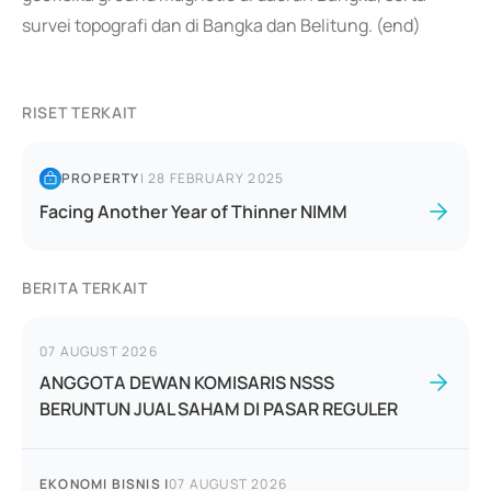
survei topografi dan di Bangka dan Belitung. (end)
RISET TERKAIT
PROPERTY
|
28 FEBRUARY 2025
Facing Another Year of Thinner NIMM
BERITA TERKAIT
07 AUGUST 2026
ANGGOTA DEWAN KOMISARIS NSSS
BERUNTUN JUAL SAHAM DI PASAR REGULER
EKONOMI BISNIS
|
07 AUGUST 2026