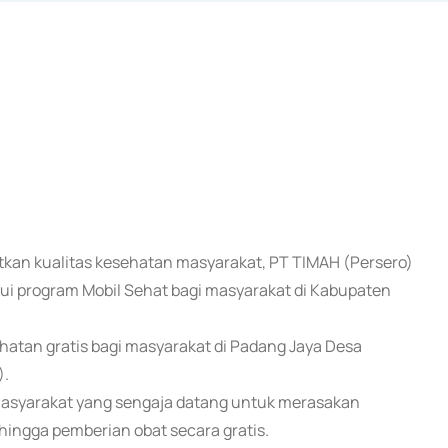
tkan kualitas kesehatan masyarakat, PT TIMAH (Persero)
ui program Mobil Sehat bagi masyarakat di Kabupaten
hatan gratis bagi masyarakat di Padang Jaya Desa
).
masyarakat yang sengaja datang untuk merasakan
ingga pemberian obat secara gratis.