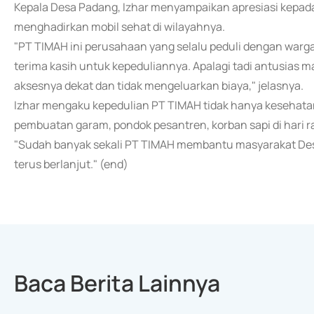
Kepala Desa Padang, Izhar menyampaikan apresiasi kepad
menghadirkan mobil sehat di wilayahnya.
"PT TIMAH ini perusahaan yang selalu peduli dengan warga
terima kasih untuk kepeduliannya. Apalagi tadi antusias
aksesnya dekat dan tidak mengeluarkan biaya," jelasnya.
Izhar mengaku kepedulian PT TIMAH tidak hanya kesehatan
pembuatan garam, pondok pesantren, korban sapi di hari ra
"Sudah banyak sekali PT TIMAH membantu masyarakat Desa
terus berlanjut." (end)
Baca Berita Lainnya