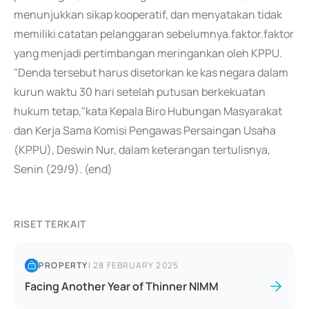
menunjukkan sikap kooperatif, dan menyatakan tidak
memiliki catatan pelanggaran sebelumnya.faktor.faktor
yang menjadi pertimbangan meringankan oleh KPPU.
"Denda tersebut harus disetorkan ke kas negara dalam
kurun waktu 30 hari setelah putusan berkekuatan
hukum tetap,"kata Kepala Biro Hubungan Masyarakat
dan Kerja Sama Komisi Pengawas Persaingan Usaha
(KPPU), Deswin Nur, dalam keterangan tertulisnya,
Senin (29/9). (end)
RISET TERKAIT
PROPERTY
|
28 FEBRUARY 2025
Facing Another Year of Thinner NIMM