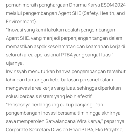
pernah meraih penghargaan Dharma Karya ESDM 2024
melalui pengembangan Agent SHE (Safety, Health, and
Environment).
"Inovasi yang kami lakukan adalah pengembangan
Agent SHE, yang menjadi perpanjangan tangan dalam
memastikan aspek keselamatan dan keamanan kerja di
seluruh area operasional PTBA yang sangat luas,"
ujarnya.
Irwinsyah menuturkan bahwa pengembangan tersebut
lahir dari tantangan keterbatasan personel dalam
mengawasi area kerja yang luas, sehingga diperlukan
solusi berbasis sistem yang lebih efektif.
"Prosesnya berlangsung cukup panjang. Dari
pengembangan inovasi bersama tim hingga akhirnya
saya memperoleh Satyalancana Wira Karya," paparnya.
Corporate Secretary Division Head PTBA, Eko Prayitno,