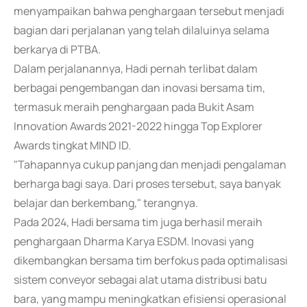
menyampaikan bahwa penghargaan tersebut menjadi
bagian dari perjalanan yang telah dilaluinya selama
berkarya di PTBA.
Dalam perjalanannya, Hadi pernah terlibat dalam
berbagai pengembangan dan inovasi bersama tim,
termasuk meraih penghargaan pada Bukit Asam
Innovation Awards 2021-2022 hingga Top Explorer
Awards tingkat MIND ID.
"Tahapannya cukup panjang dan menjadi pengalaman
berharga bagi saya. Dari proses tersebut, saya banyak
belajar dan berkembang," terangnya.
Pada 2024, Hadi bersama tim juga berhasil meraih
penghargaan Dharma Karya ESDM. Inovasi yang
dikembangkan bersama tim berfokus pada optimalisasi
sistem conveyor sebagai alat utama distribusi batu
bara, yang mampu meningkatkan efisiensi operasional