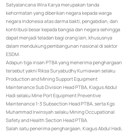
Satyalancana Wira Karya merupakan tanda
kehormatan yang diberikan negara kepada warga
negara Indonesia atas darma bakti, pengabdian, dan
kontribusi besar kepada bangsa dan negara sehingga
dapat menjadi teladan bagi orang lain, khususnya
dalam mendukung pembangunan nasional di sektor
ESDM.
Adapun tiga insan PTBA yang menerima penghargaan
tersebut yakni Riksa Suryabudhy Kurniawan selaku
Production and Mining Support Equipment
Maintenance Sub Division Head PTBA, Kiagus Abdul
Hadi selaku Mine Port Equipment Preventive
Maintenance 1-3 Subsection Head PTBA, serta Kgs
Muhammad Irwinsyah selaku Mining Occupational
Safety and Health Section Head PTBA.
Salah satu penerima penghargaan, Kiagus Abdul Hadi,