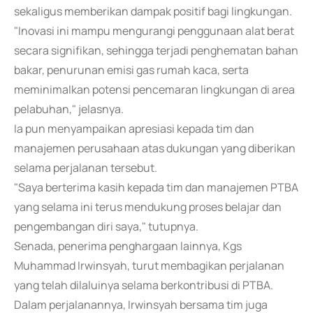
sekaligus memberikan dampak positif bagi lingkungan.
"Inovasi ini mampu mengurangi penggunaan alat berat
secara signifikan, sehingga terjadi penghematan bahan
bakar, penurunan emisi gas rumah kaca, serta
meminimalkan potensi pencemaran lingkungan di area
pelabuhan," jelasnya.
Ia pun menyampaikan apresiasi kepada tim dan
manajemen perusahaan atas dukungan yang diberikan
selama perjalanan tersebut.
"Saya berterima kasih kepada tim dan manajemen PTBA
yang selama ini terus mendukung proses belajar dan
pengembangan diri saya," tutupnya.
Senada, penerima penghargaan lainnya, Kgs
Muhammad Irwinsyah, turut membagikan perjalanan
yang telah dilaluinya selama berkontribusi di PTBA.
Dalam perjalanannya, Irwinsyah bersama tim juga