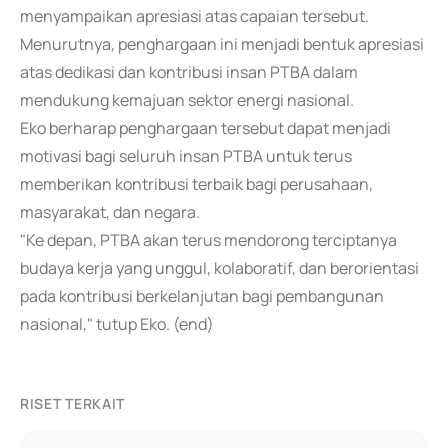
menyampaikan apresiasi atas capaian tersebut.
Menurutnya, penghargaan ini menjadi bentuk apresiasi
atas dedikasi dan kontribusi insan PTBA dalam
mendukung kemajuan sektor energi nasional.
Eko berharap penghargaan tersebut dapat menjadi
motivasi bagi seluruh insan PTBA untuk terus
memberikan kontribusi terbaik bagi perusahaan,
masyarakat, dan negara.
"Ke depan, PTBA akan terus mendorong terciptanya
budaya kerja yang unggul, kolaboratif, dan berorientasi
pada kontribusi berkelanjutan bagi pembangunan
nasional," tutup Eko. (end)
RISET TERKAIT