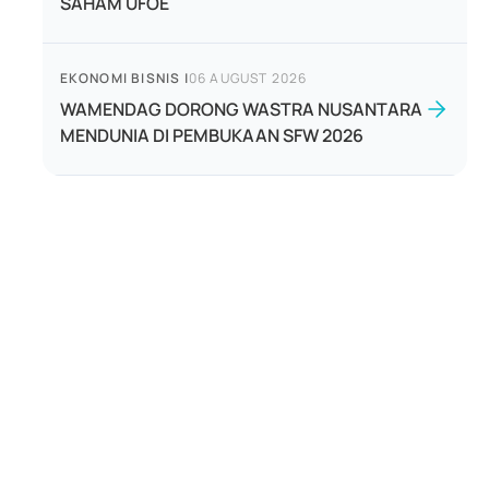
SAHAM UFOE
EKONOMI BISNIS
|
06 AUGUST 2026
WAMENDAG DORONG WASTRA NUSANTARA
MENDUNIA DI PEMBUKAAN SFW 2026