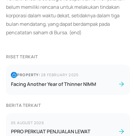
belum memiliki rencana untuk melakukan tindakan
korporasi dalam waktu dekat, setidaknya dalam tiga
bulan mendatang, yang dapat berdampak pada
pencatatan saham di Bursa. (end)
RISET TERKAIT
PROPERTY
|
28 FEBRUARY 2025
Facing Another Year of Thinner NIMM
BERITA TERKAIT
05 AUGUST 2026
PPRO PERKUAT PENJUALAN LEWAT