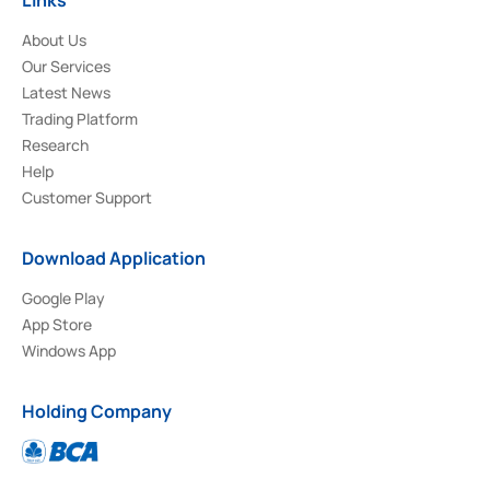
About Us
Our Services
Latest News
Trading Platform
Research
Help
Customer Support
Download Application
Google Play
App Store
Windows App
Holding Company